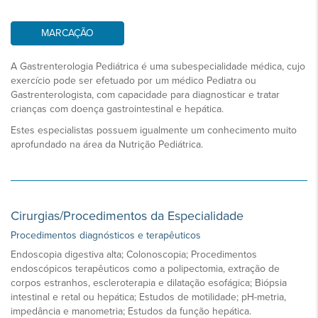
MARCAÇÃO
A Gastrenterologia Pediátrica é uma subespecialidade médica, cujo
exercício pode ser efetuado por um médico Pediatra ou
Gastrenterologista, com capacidade para diagnosticar e tratar
crianças com doença gastrointestinal e hepática.
Estes especialistas possuem igualmente um conhecimento muito
aprofundado na área da Nutrição Pediátrica.
Cirurgias/Procedimentos da Especialidade
Procedimentos diagnósticos e terapêuticos
Endoscopia digestiva alta; Colonoscopia; Procedimentos
endoscópicos terapêuticos como a polipectomia, extração de
corpos estranhos, escleroterapia e dilatação esofágica; Biópsia
intestinal e retal ou hepática; Estudos de motilidade; pH-metria,
impedância e manometria; Estudos da função hepática.