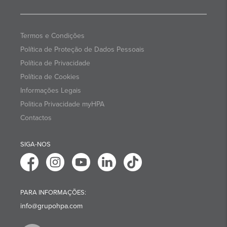
Termos e Condições
Política de Proteção de Dados Pessoais
Política de Privacidade
Política de Cookies
Informações Legais
Politica Privacidade myHPA
Contactos
SIGA-NOS
PARA INFORMAÇÕES:
info@grupohpa.com