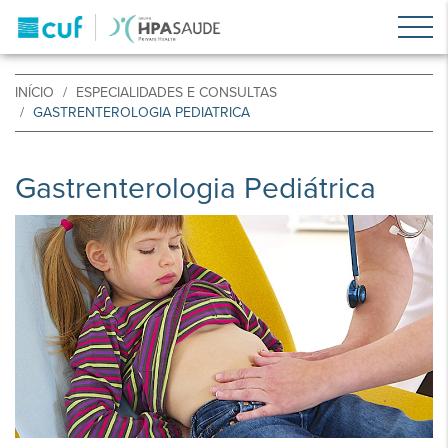
INÍCIO
ESPECIALIDADES E CONSULTAS
GASTRENTEROLOGIA PEDIATRICA
Gastrenterologia Pediátrica