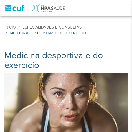
INÍCIO
ESPECIALIDADES E CONSULTAS
MEDICINA DESPORTIVA E DO EXERCICIO
Medicina desportiva e do
exercício