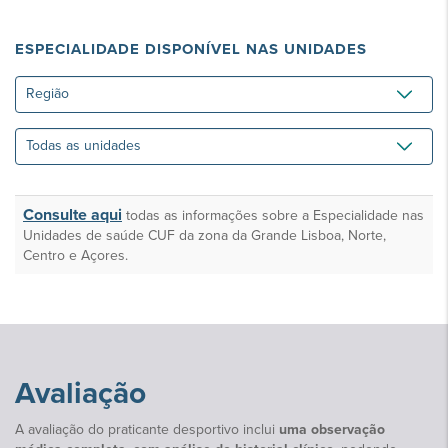
ESPECIALIDADE DISPONÍVEL NAS UNIDADES
Região
Todas
as
unidades
Consulte aqui
todas as informações sobre a Especialidade nas
Unidades de saúde CUF da zona da Grande Lisboa, Norte,
Centro e Açores.
Avaliação
A avaliação do praticante desportivo inclui
uma observação