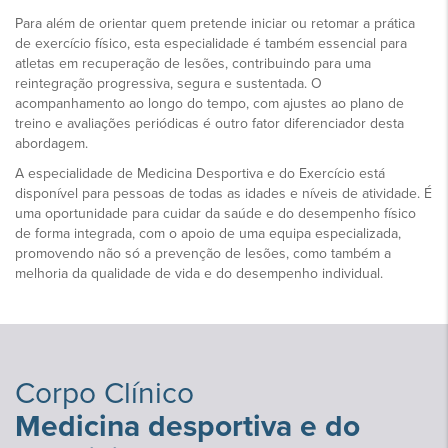
Para além de orientar quem pretende iniciar ou retomar a prática
de exercício físico, esta especialidade é também essencial para
atletas em recuperação de lesões, contribuindo para uma
reintegração progressiva, segura e sustentada. O
acompanhamento ao longo do tempo, com ajustes ao plano de
treino e avaliações periódicas é outro fator diferenciador desta
abordagem.
A especialidade de Medicina Desportiva e do Exercício está
disponível para pessoas de todas as idades e níveis de atividade. É
uma oportunidade para cuidar da saúde e do desempenho físico
de forma integrada, com o apoio de uma equipa especializada,
promovendo não só a prevenção de lesões, como também a
melhoria da qualidade de vida e do desempenho individual.
Corpo Clínico
Medicina desportiva e do