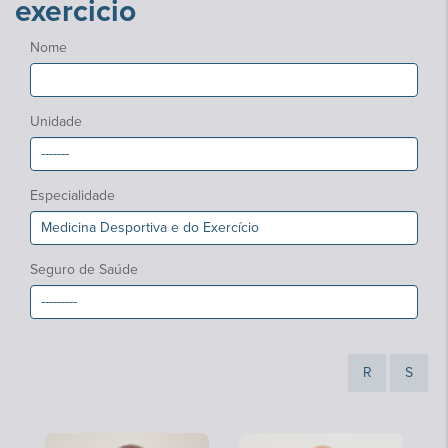
exercicio
Nome
Unidade
Especialidade
Seguro de Saúde
R
S