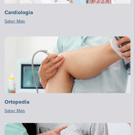
Cardiologia
Saber Mais
Ortopedia
Saber Mais