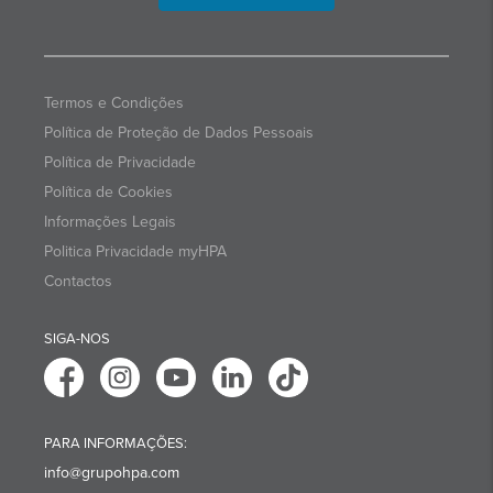
Termos e Condições
Política de Proteção de Dados Pessoais
Política de Privacidade
Política de Cookies
Informações Legais
Politica Privacidade myHPA
Contactos
SIGA-NOS
PARA INFORMAÇÕES:
info@grupohpa.com