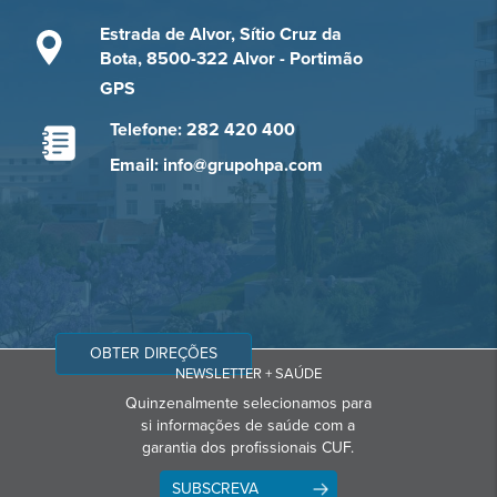
Estrada de Alvor, Sítio Cruz da
Bota, 8500-322 Alvor - Portimão
GPS
Telefone: 282 420 400
Email: info@grupohpa.com
OBTER DIREÇÕES
NEWSLETTER + SAÚDE
Quinzenalmente selecionamos para
si informações de saúde com a
garantia dos profissionais CUF.
SUBSCREVA