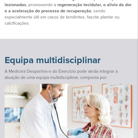
lesionadas
, promovendo a
regeneração tecidular, o alívio da dor
e a aceleração do processo de recuperação
, sendo
especialmente útil em casos de tendinites, fascite plantar ou
calcificações.
Equipa multidisciplinar
A Medicina Desportiva e do Exercício pode ainda integrar a
atuação de uma equipa multidisciplinar, composta por: