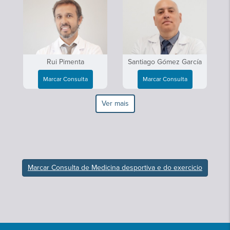
Rui Pimenta
Santiago Gómez García
Marcar Consulta
Marcar Consulta
Ver mais
Marcar Consulta de Medicina desportiva e do exercicio