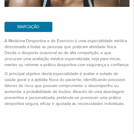
MARCAÇÃO
A Medicina Desportiva e do Exercício é uma especialidade médica
direcionada a todas as pessoas que praticam atividade física.
Desde o desporto ocasional ao de alta competição, e que
procuram uma avaliação médica especializada, seja para iniciar,
manter ou retomar a prática desportiva com segurança e confiança.
O principal objetivo desta especialidade é avaliar o estado de
saúde geral e a aptidão física do paciente, identificando possíveis
fatores de risco que possam comprometer o desempenho ou
aumentar a probabilidade de lesões. Através de uma abordagem
preventiva e personalizada, pretende-se promover uma prática
desportiva segura, eficaz e ajustada às necessidades individuais.