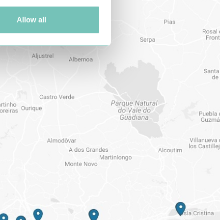
Allow all