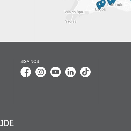
SIGA-NOS