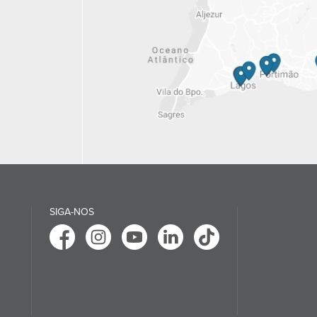
SIGA-NOS