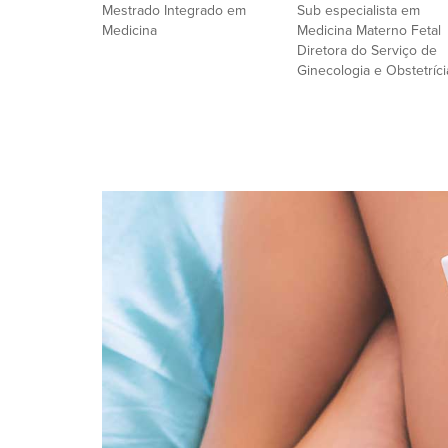
Mestrado Integrado em
Sub especialista em
Medicina
Medicina Materno Fetal
Diretora do Serviço de
Ginecologia e Obstetríci