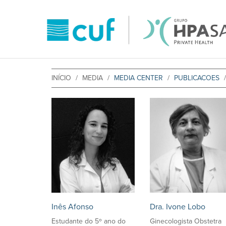
INÍCIO
MEDIA
MEDIA CENTER
PUBLICACOES
Inês Afonso
Dra. Ivone Lobo
Estudante do 5º ano do
Ginecologista Obstetra