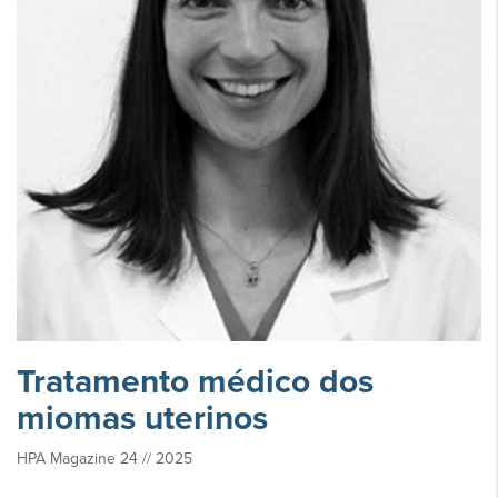
Tratamento médico dos
miomas uterinos
HPA Magazine 24 // 2025