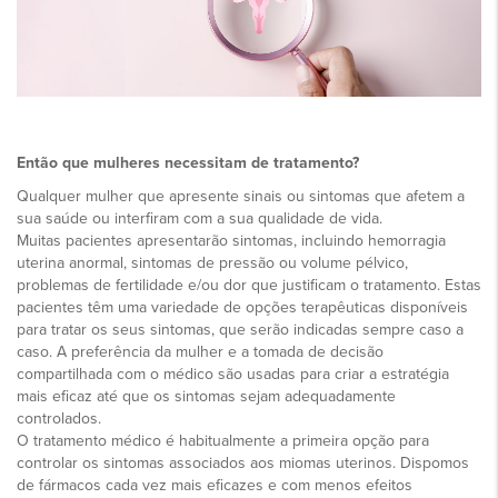
Então que mulheres necessitam de tratamento?
Qualquer mulher que apresente sinais ou sintomas que afetem a
sua saúde ou interfiram com a sua qualidade de vida.
Muitas pacientes apresentarão sintomas, incluindo hemorragia
uterina anormal, sintomas de pressão ou volume pélvico,
problemas de fertilidade e/ou dor que justificam o tratamento. Estas
pacientes têm uma variedade de opções terapêuticas disponíveis
para tratar os seus sintomas, que serão indicadas sempre caso a
caso. A preferência da mulher e a tomada de decisão
compartilhada com o médico são usadas para criar a estratégia
mais eficaz até que os sintomas sejam adequadamente
controlados.
O tratamento médico é habitualmente a primeira opção para
controlar os sintomas associados aos miomas uterinos. Dispomos
de fármacos cada vez mais eficazes e com menos efeitos