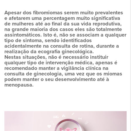
Apesar dos fibromiomas serem muito prevalentes
e afetarem uma percentagem muito significativa
de mulheres até ao final da sua vida reprodutiva,
na grande maioria dos casos eles são totalmente
assintomáticos. Isto é, não se associam a qualquer
tipo de sintoma, sendo identificados
acidentalmente na consulta de rotina, durante a
realização da ecografia ginecológica.
Nestas situações, não é necessário instituir
qualquer tipo de intervenção médica, apenas é
recomendado manter a vigilância clínica na
consulta de ginecologia, uma vez que os miomas
podem manter o seu desenvolvimento até à
menopausa.