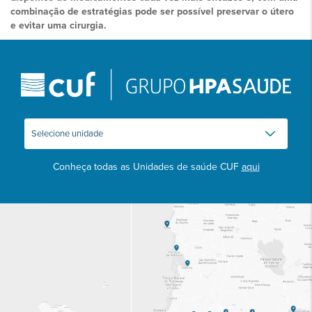
combinação de estratégias pode ser possível preservar o útero
e evitar uma cirurgia.
Conheça todas as Unidades de saúde CUF
aqui