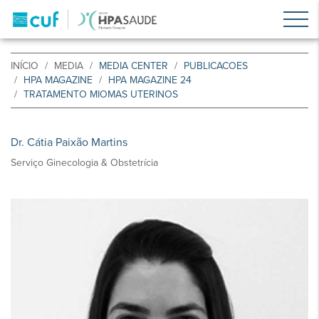
INÍCIO
MEDIA
MEDIA CENTER
PUBLICACOES
HPA MAGAZINE
HPA MAGAZINE 24
TRATAMENTO MIOMAS UTERINOS
Dr. Cátia Paixão Martins
Serviço Ginecologia & Obstetrícia