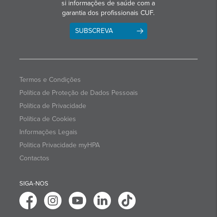
si informações de saúde com a
garantia dos profissionais CUF.
SUBSCREVA
Termos e Condições
Política de Proteção de Dados Pessoais
Política de Privacidade
Política de Cookies
Informações Legais
Politica Privacidade myHPA
Contactos
SIGA-NOS