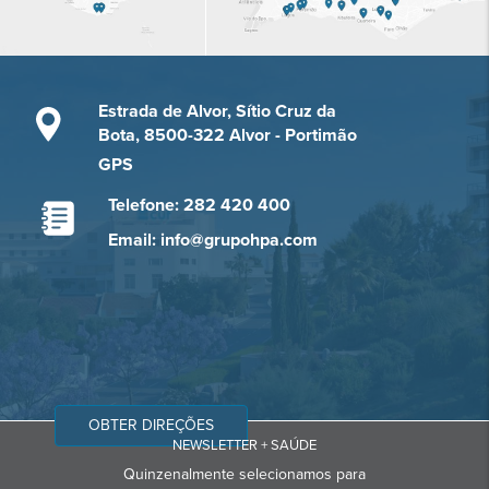
Estrada de Alvor, Sítio Cruz da
Bota, 8500-322 Alvor - Portimão
GPS
Telefone: 282 420 400
Email: info@grupohpa.com
OBTER DIREÇÕES
NEWSLETTER + SAÚDE
Quinzenalmente selecionamos para