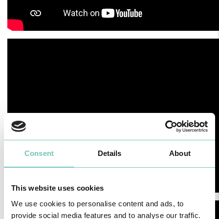
Consent
Details
About
This website uses cookies
We use cookies to personalise content and ads, to
provide social media features and to analyse our traffic.