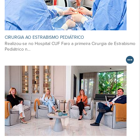
CIRURGIA AO ESTRABISMO PEDIÁTRICO
Realizou-se no Hospital CUF Faro a primeira Cirurgia de Estrabismo
Pediátrico n…