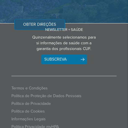
OBTER DIREÇÕES
NEWSLETTER + SAÚDE
Quinzenalmente selecionamos para
si informações de saúde com a
garantia dos profissionais CUF.
SUBSCREVA
Termos e Condições
Política de Proteção de Dados Pessoais
Política de Privacidade
Política de Cookies
Informações Legais
Politica Privacidade myHPA