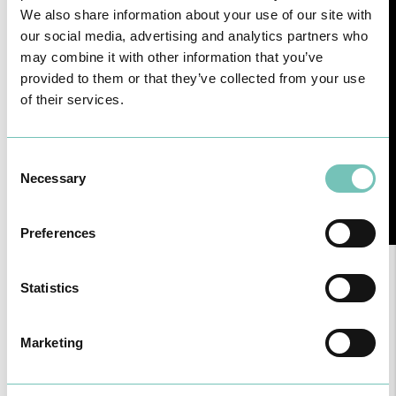
We also share information about your use of our site with
our social media, advertising and analytics partners who
may combine it with other information that you’ve
provided to them or that they’ve collected from your use
of their services.
Consent
Necessary
Selection
Preferences
Statistics
Marketing
Notícias Saudáveis