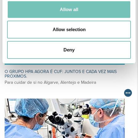
Allow all
Allow selection
Deny
O GRUPO HPA AGORA É CUF: JUNTOS E CADA VEZ MAIS
PRÓXIMOS.
Para cuidar de si no Algarve, Alentejo e Madeira