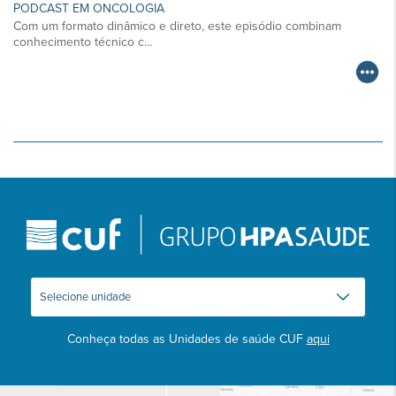
PODCAST EM ONCOLOGIA
Com um formato dinâmico e direto, este episódio combinam
conhecimento técnico c…
Conheça todas as Unidades de saúde CUF
aqui