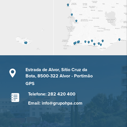
Estrada de Alvor, Sítio Cruz da
Bota, 8500-322 Alvor - Portimão
GPS
Telefone: 282 420 400
Email: info@grupohpa.com