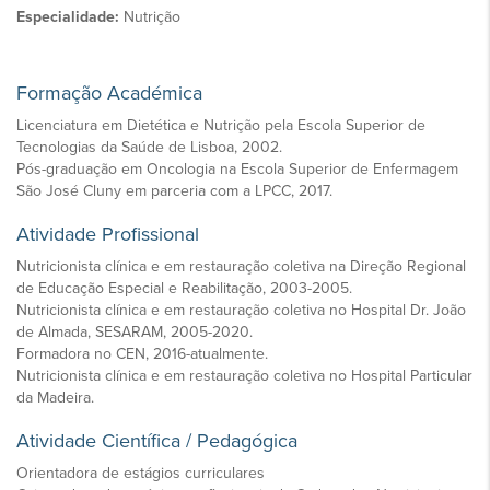
Especialidade:
Nutrição
Formação Académica
Licenciatura em Dietética e Nutrição pela Escola Superior de
Tecnologias da Saúde de Lisboa, 2002.
Pós-graduação em Oncologia na Escola Superior de Enfermagem
São José Cluny em parceria com a LPCC, 2017.
Atividade Profissional
Nutricionista clínica e em restauração coletiva na Direção Regional
de Educação Especial e Reabilitação, 2003-2005.
Nutricionista clínica e em restauração coletiva no Hospital Dr. João
de Almada, SESARAM, 2005-2020.
Formadora no CEN, 2016-atualmente.
Nutricionista clínica e em restauração coletiva no Hospital Particular
da Madeira.
Atividade Científica / Pedagógica
Orientadora de estágios curriculares