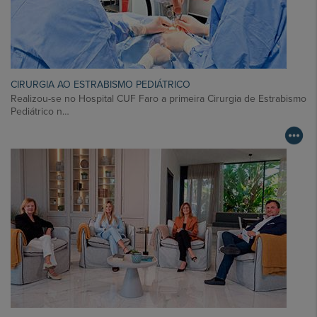
CIRURGIA AO ESTRABISMO PEDIÁTRICO
Realizou-se no Hospital CUF Faro a primeira Cirurgia de Estrabismo
Pediátrico n…