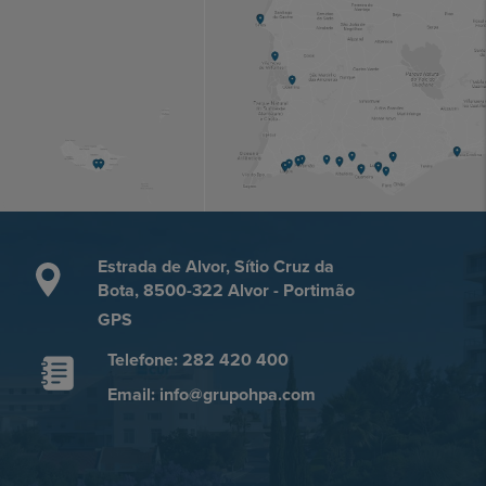
Estrada de Alvor, Sítio Cruz da
Bota, 8500-322 Alvor - Portimão
GPS
Telefone: 282 420 400
Email: info@grupohpa.com