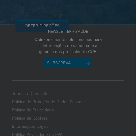
OBTER DIREÇÕES
NEWSLETTER + SAÚDE
Quinzenalmente selecionamos para
si informações de saúde com a
garantia dos profissionais CUF.
SUBSCREVA
Termos e Condições
Política de Proteção de Dados Pessoais
Política de Privacidade
Política de Cookies
Informações Legais
Politica Privacidade myHPA