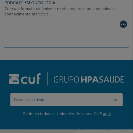
PODCAST EM ONCOLOGIA
Com um formato dinâmico e direto, este episódio combinam
conhecimento técnico c…
Conheça todas as Unidades de saúde CUF
aqui