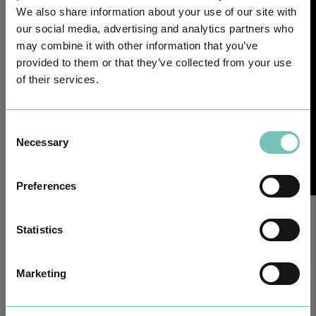
We also share information about your use of our site with
our social media, advertising and analytics partners who
may combine it with other information that you’ve
provided to them or that they’ve collected from your use
of their services.
Consent
Necessary
Selection
Preferences
Statistics
Marketing
Notícias Saudáveis