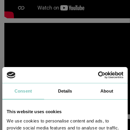
Consent
Details
About
This website uses cookies
We use cookies to personalise content and ads, to
provide social media features and to analyse our traffic.