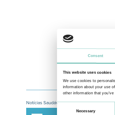
Consent
This website uses cookies
We use cookies to personalis
information about your use of
other information that you’ve
Notícias Saudáveis
Consent
Necessary
Selection