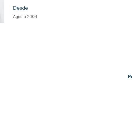
Desde
Agosto 2004
P