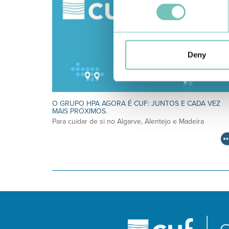
Deny
O GRUPO HPA AGORA É CUF: JUNTOS E CADA VEZ
MAIS PRÓXIMOS.
Para cuidar de si no Algarve, Alentejo e Madeira