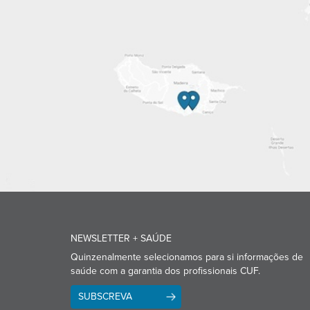
NEWSLETTER + SAÚDE
Quinzenalmente selecionamos para si informações de
saúde com a garantia dos profissionais CUF.
SUBSCREVA