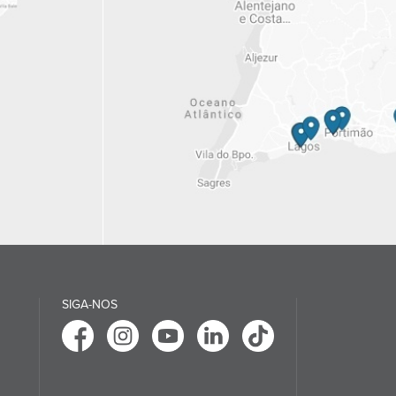
SIGA-NOS