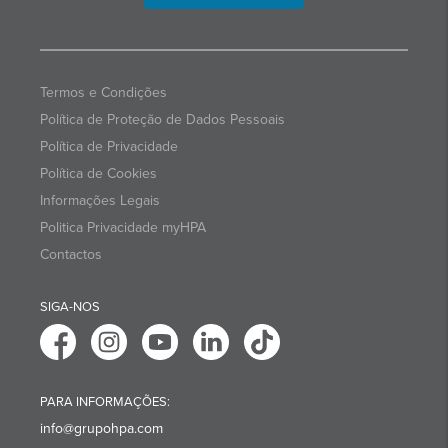
Termos e Condições
Política de Proteção de Dados Pessoais
Política de Privacidade
Política de Cookies
Informações Legais
Politica Privacidade myHPA
Contactos
SIGA-NOS
PARA INFORMAÇÕES:
info@grupohpa.com