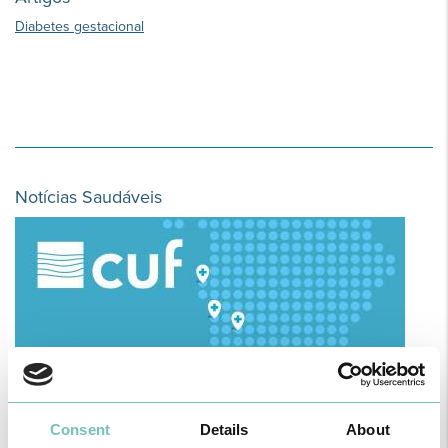
Diabetes gestacional
Notícias Saudáveis
Consent
Details
About