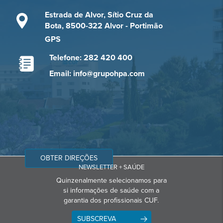
Estrada de Alvor, Sítio Cruz da
Bota, 8500-322 Alvor - Portimão
GPS
Telefone: 282 420 400
Email: info@grupohpa.com
OBTER DIREÇÕES
NEWSLETTER + SAÚDE
Quinzenalmente selecionamos para
si informações de saúde com a
garantia dos profissionais CUF.
SUBSCREVA