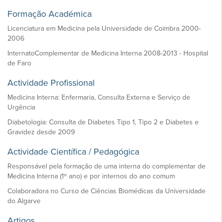
Formação Académica
Licenciatura em Medicina pela Universidade de Coimbra 2000-
2006
InternatoComplementar de Medicina Interna 2008-2013 - Hospital
de Faro
Actividade Profissional
Medicina Interna: Enfermaria, Consulta Externa e Serviço de
Urgência
Diabetologia: Consulta de Diabetes Tipo 1, Tipo 2 e Diabetes e
Gravidez desde 2009
Actividade Científica / Pedagógica
Responsável pela formação de uma interna do complementar de
Medicina Interna (1º ano) e por internos do ano comum
Colaboradora no Curso de Ciências Biomédicas da Universidade
do Algarve
Artigos