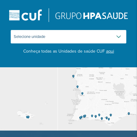
Conheça todas as Unidades de saúde CUF
aqui