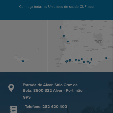
Conheça todas as Unidades de saúde CUF
aqui
Estrada de Alvor, Sítio Cruz da
Bota, 8500-322 Alvor - Portimão
GPS
Telefone: 282 420 400