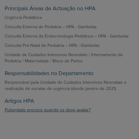
Principais Áreas de Actuação no HPA
Urgência Pediátrica
Consulta Externa de Pediatria – HPA - Gambelas
Consulta Externa de Endocrinologia Pediátrica – HPA - Gambelas
Consulta Pré-Natal de Pediatria – HPA - Gambelas
Unidade de Cuidados Intensivos Neonatais / Internamento de
Pediatria / Maternidade / Bloco de Partos
Responsabilidades no Departamento
Responsável pela Unidade de Cuidados Intensivos Neonatais e
realização de escalas de urgência (desde janeiro de 2021)
Artigos HPA
Puberdade precoce quando se deve avaliar?