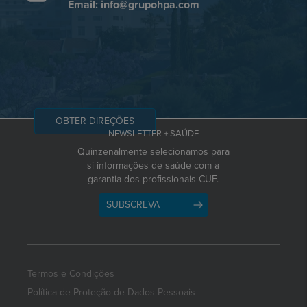
Email: info@grupohpa.com
OBTER DIREÇÕES
NEWSLETTER + SAÚDE
Quinzenalmente selecionamos para
si informações de saúde com a
garantia dos profissionais CUF.
SUBSCREVA
Termos e Condições
Política de Proteção de Dados Pessoais