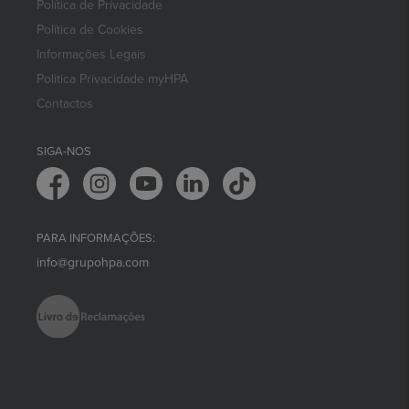
Política de Privacidade
Política de Cookies
Informações Legais
Politica Privacidade myHPA
Contactos
SIGA-NOS
PARA INFORMAÇÕES:
info@grupohpa.com