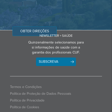
OBTER DIREÇÕES
NEWSLETTER + SAÚDE
Quinzenalmente selecionamos para
si informações de saúde com a
garantia dos profissionais CUF.
SUBSCREVA
Termos e Condições
Política de Proteção de Dados Pessoais
Política de Privacidade
Política de Cookies