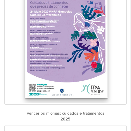
Vencer os miomas: cuidados e tratamentos
2025