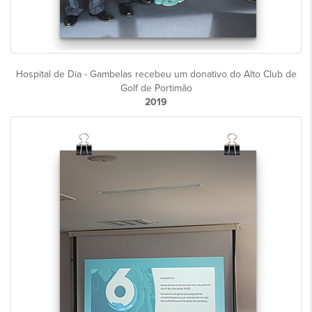
Hospital de Dia - Gambelas recebeu um donativo do Alto Club de
Golf de Portimão
2019