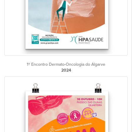
1º Encontro Dermato-Oncologia do Algarve
2024