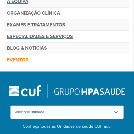
A EQUIPA
ORGANIZAÇÃO CLÍNICA
EXAMES E TRATAMENTOS
ESPECIALIDADES E SERVIÇOS
BLOG & NOTÍCIAS
EVENTOS
Conheça todas as Unidades de saúde CUF
aqui