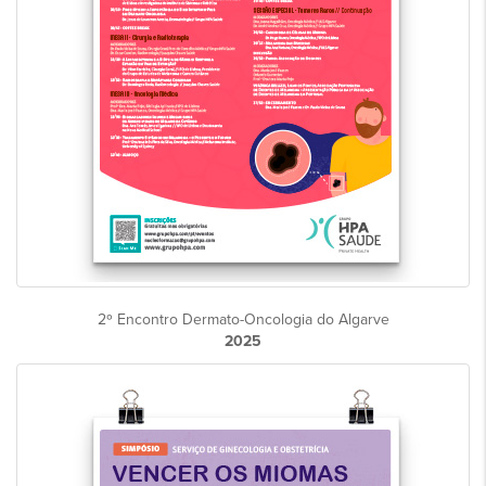
2º Encontro Dermato-Oncologia do Algarve
2025