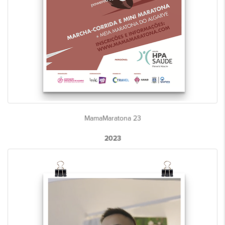
MamaMaratona 23
2023