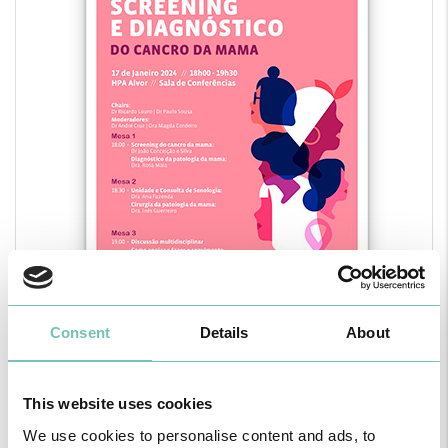
Consent
Details
About
This website uses cookies
Screening e diagnóstico do cancro da mama
2024
We use cookies to personalise content and ads, to