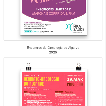
Encontros de Oncologia do Algarve
2025