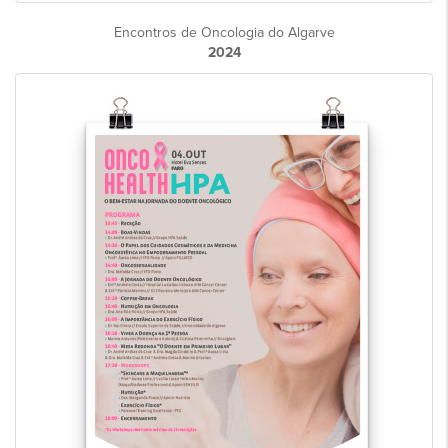
Encontros de Oncologia do Algarve
2024