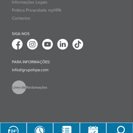
Informações Legais
Politica Privacidade myHPA
Contactos
SIGA-NOS
PARA INFORMAÇÕES:
info@grupohpa.com