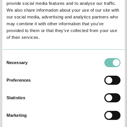
provide social media features and to analyse our traffic.
We also share information about your use of our site with
our social media, advertising and analytics partners who
may combine it with other information that you’ve
provided to them or that they’ve collected from your use
of their services.
Consent
Necessary
Selection
Preferences
Statistics
Marketing