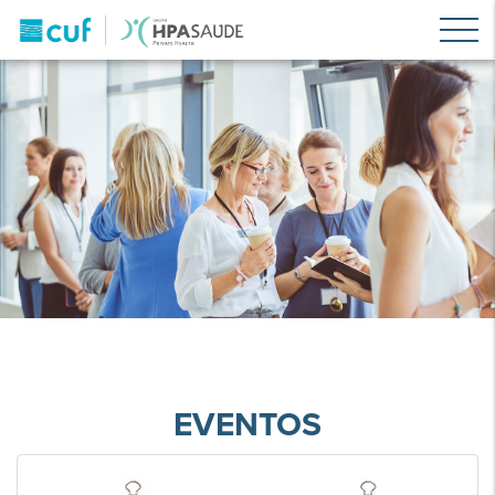
EVENTOS