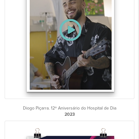
Diogo Piçarra. 12º Aniversário do Hospital de Dia
2023