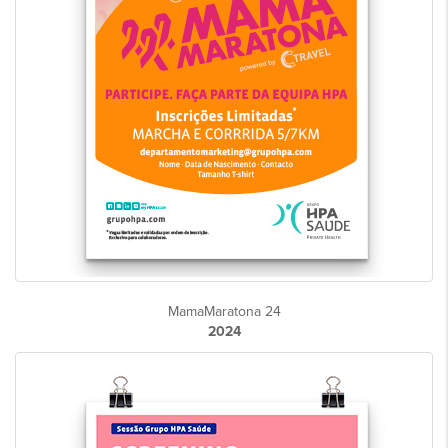
MamaMaratona 24
2024