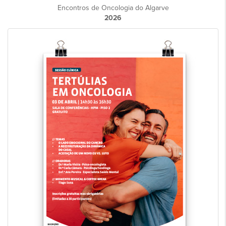
Encontros de Oncologia do Algarve
2026