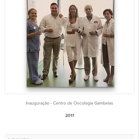
Inauguração - Centro de Oncologia Gambelas
2011