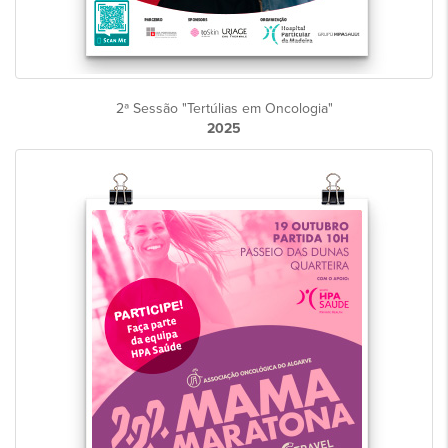
2ª Sessão "Tertúlias em Oncologia"
2025