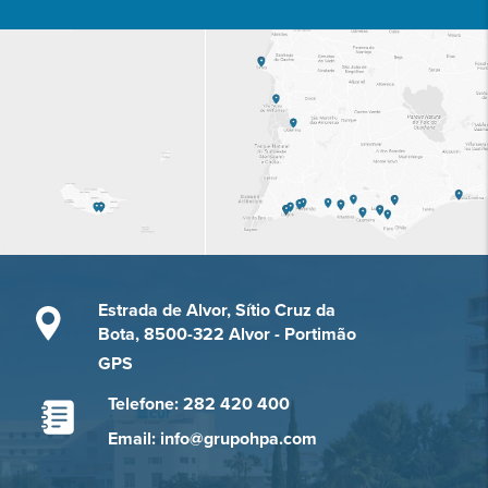
Estrada de Alvor, Sítio Cruz da
Bota, 8500-322 Alvor - Portimão
GPS
Telefone: 282 420 400
Email: info@grupohpa.com