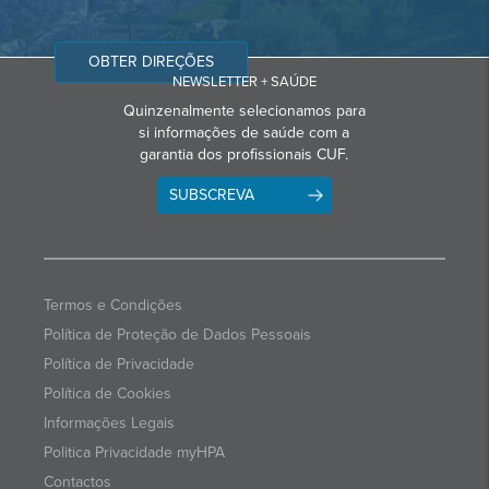
OBTER DIREÇÕES
NEWSLETTER + SAÚDE
Quinzenalmente selecionamos para
si informações de saúde com a
garantia dos profissionais CUF.
SUBSCREVA
Termos e Condições
Política de Proteção de Dados Pessoais
Política de Privacidade
Política de Cookies
Informações Legais
Politica Privacidade myHPA
Contactos