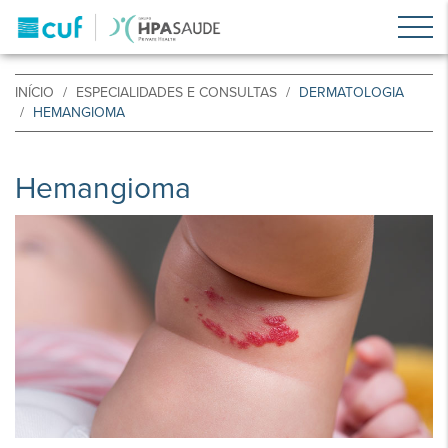
INÍCIO
ESPECIALIDADES E CONSULTAS
DERMATOLOGIA
HEMANGIOMA
Hemangioma