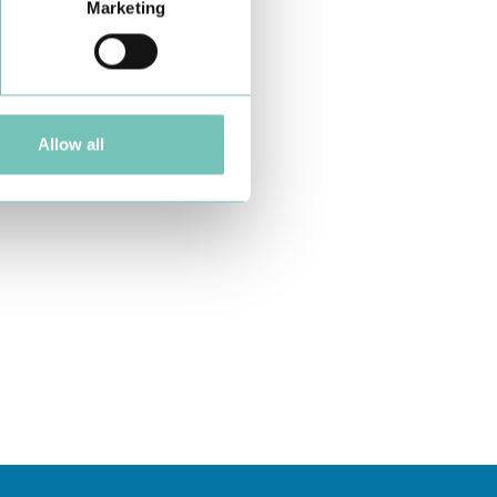
Marketing
Allow all