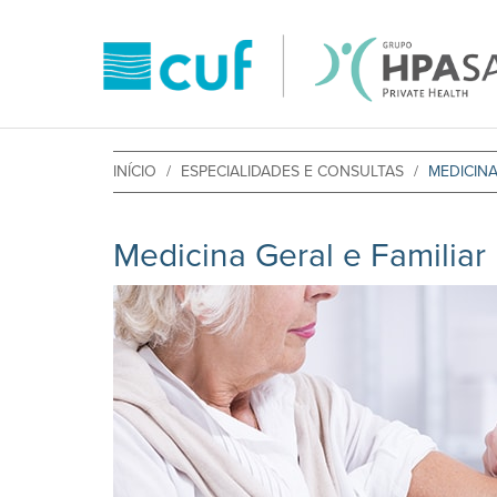
INÍCIO
ESPECIALIDADES E CONSULTAS
MEDICINA
Medicina Geral e Familiar