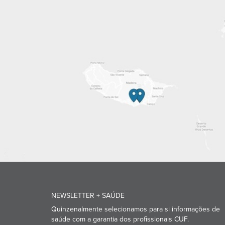
NEWSLETTER + SAÚDE
Quinzenalmente selecionamos para si informações de
saúde com a garantia dos profissionais CUF.