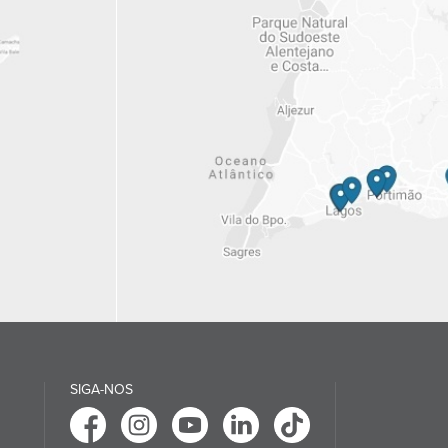
SIGA-NOS