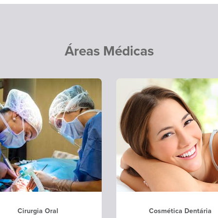
Áreas Médicas
Cirurgia Oral
Cosmética Dentária