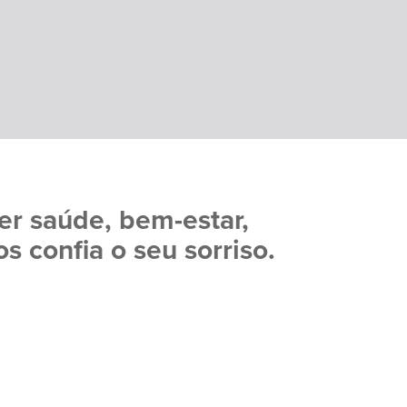
er saúde, bem-estar,
s confia o seu sorriso.