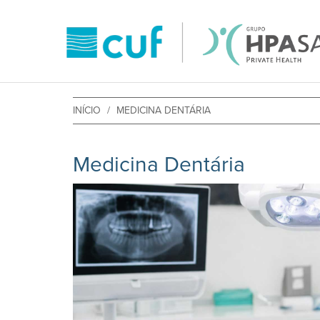
INÍCIO
MEDICINA DENTÁRIA
Medicina Dentária