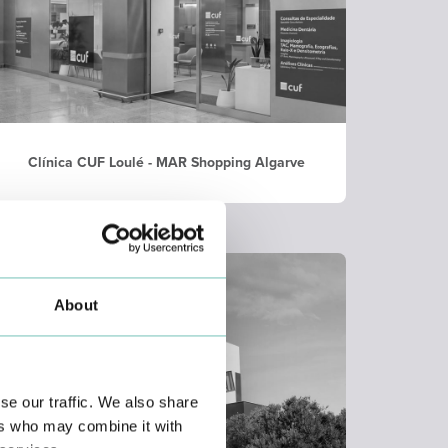
Clínica CUF Loulé - MAR Shopping Algarve
About
se our traffic. We also share
ers who may combine it with