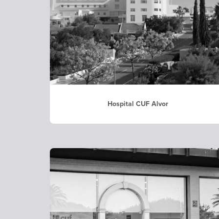
Hospital CUF Alvor