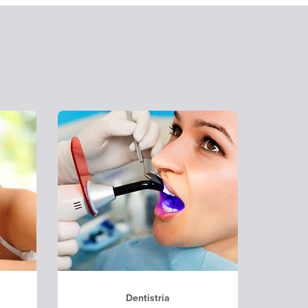
Dentistria