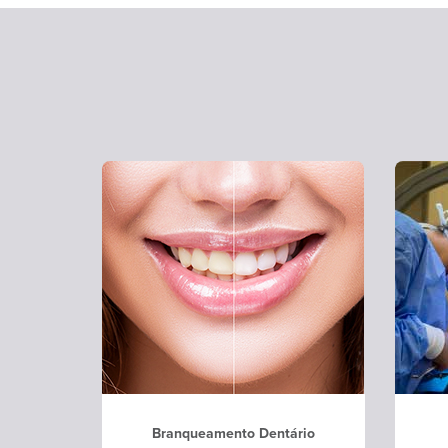
Branqueamento Dentário