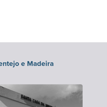
entejo e Madeira