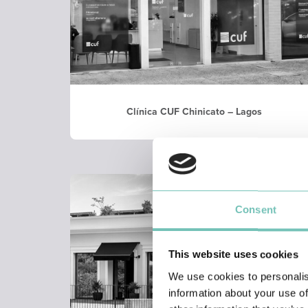
Clínica CUF Chinicato – Lagos
Consent
This website uses cookies
We use cookies to personalis
information about your use of