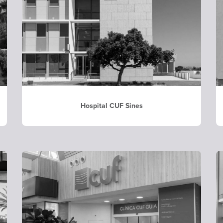
Hospital CUF Sines