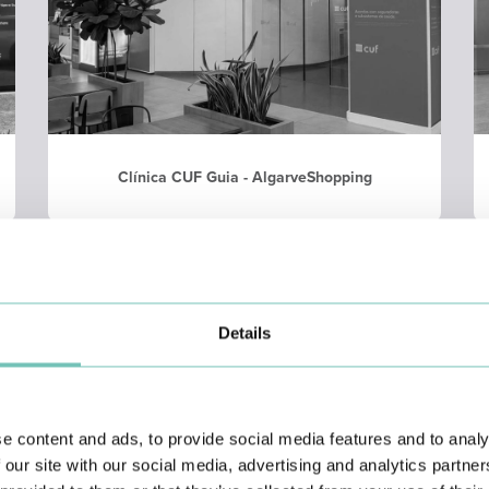
Clínica CUF Guia - AlgarveShopping
Details
e content and ads, to provide social media features and to analy
 our site with our social media, advertising and analytics partn