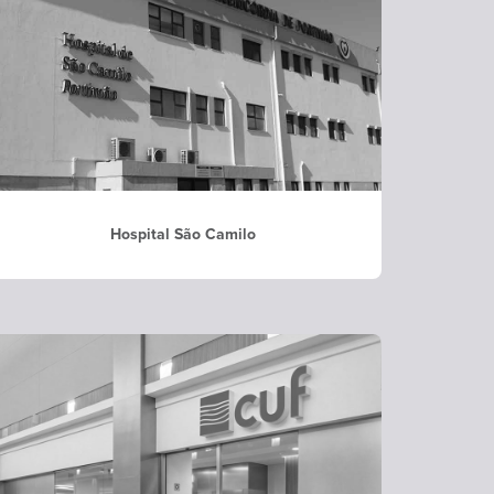
Hospital São Camilo