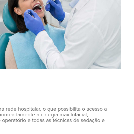
 rede hospitalar, o que possibilita o acesso a
 nomeadamente a cirurgia maxilofacial,
co operatório e todas as técnicas de sedação e