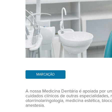
MARCAÇÃO
A nossa Medicina Dentária é apoiada por uma
cuidados clínicos de outras especialidades,
otorrinolaringologia, medicina estética, blo
anestesia.