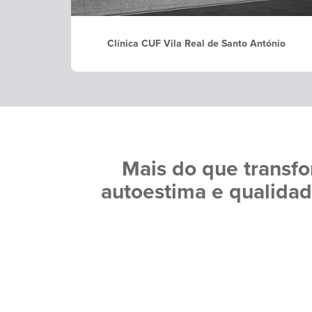
Clínica CUF Vila Real de Santo António
Mais do que transfo
autoestima e qualidade