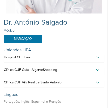
Dr. António Salgado
Médico
MARCAÇÃO
Unidades HPA
Hospital CUF Faro
Clínica CUF Guia - AlgarveShopping
Clínica CUF Vila Real de Santo António
Línguas
Português, Inglês, Espanhol e Françês