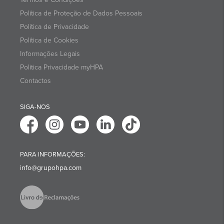
Política de Proteção de Dados Pessoais
Política de Privacidade
Política de Cookies
Informações Legais
Politica Privacidade myHPA
Contactos
SIGA-NOS
PARA INFORMAÇÕES:
info@grupohpa.com