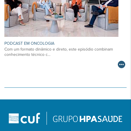
PODCAST EM ONCOLOGIA
Com um formato dinâmico e direto, este episódio combinam
conhecimento técnico c…