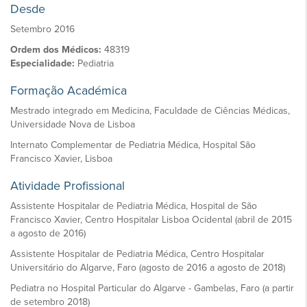
Desde
Setembro 2016
Ordem dos Médicos:
48319
Especialidade:
Pediatria
Formação Académica
Mestrado integrado em Medicina, Faculdade de Ciências Médicas,
Universidade Nova de Lisboa
Internato Complementar de Pediatria Médica, Hospital São
Francisco Xavier, Lisboa
Atividade Profissional
Assistente Hospitalar de Pediatria Médica, Hospital de São
Francisco Xavier, Centro Hospitalar Lisboa Ocidental (abril de 2015
a agosto de 2016)
Assistente Hospitalar de Pediatria Médica, Centro Hospitalar
Universitário do Algarve, Faro (agosto de 2016 a agosto de 2018)
Pediatra no Hospital Particular do Algarve - Gambelas, Faro (a partir
de setembro 2018)