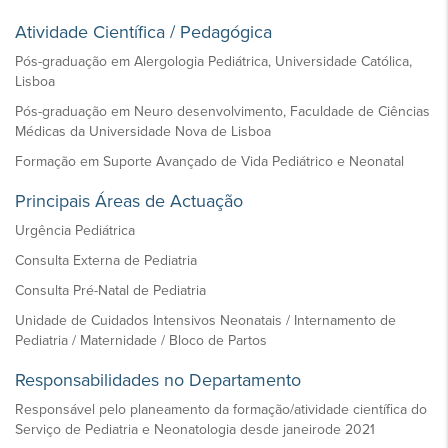
Atividade Científica / Pedagógica
Pós-graduação em Alergologia Pediátrica, Universidade Católica,
Lisboa
Pós-graduação em Neuro desenvolvimento, Faculdade de Ciências
Médicas da Universidade Nova de Lisboa
Formação em Suporte Avançado de Vida Pediátrico e Neonatal
Principais Áreas de Actuação
Urgência Pediátrica
Consulta Externa de Pediatria
Consulta Pré-Natal de Pediatria
Unidade de Cuidados Intensivos Neonatais / Internamento de
Pediatria / Maternidade / Bloco de Partos
Responsabilidades no Departamento
Responsável pelo planeamento da formação/atividade científica do
Serviço de Pediatria e Neonatologia desde janeirode 2021