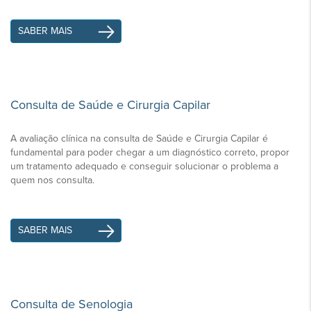
SABER MAIS
Consulta de Saúde e Cirurgia Capilar
A avaliação clínica na consulta de Saúde e Cirurgia Capilar é
fundamental para poder chegar a um diagnóstico correto, propor
um tratamento adequado e conseguir solucionar o problema a
quem nos consulta.
SABER MAIS
Consulta de Senologia