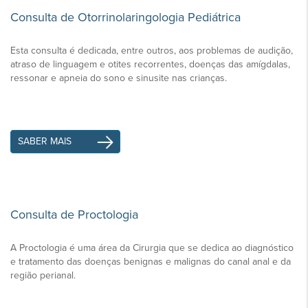
Consulta de Otorrinolaringologia Pediátrica
Esta consulta é dedicada, entre outros, aos problemas de audição,
atraso de linguagem e otites recorrentes, doenças das amígdalas,
ressonar e apneia do sono e sinusite nas crianças.
SABER MAIS
Consulta de Proctologia
A Proctologia é uma área da Cirurgia que se dedica ao diagnóstico
e tratamento das doenças benignas e malignas do canal anal e da
região perianal.