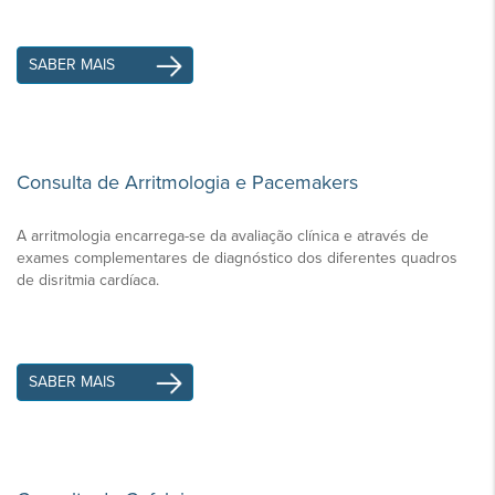
SABER MAIS
Consulta de Arritmologia e Pacemakers
A arritmologia encarrega-se da avaliação clínica e através de
exames complementares de diagnóstico dos diferentes quadros
de disritmia cardíaca.
SABER MAIS