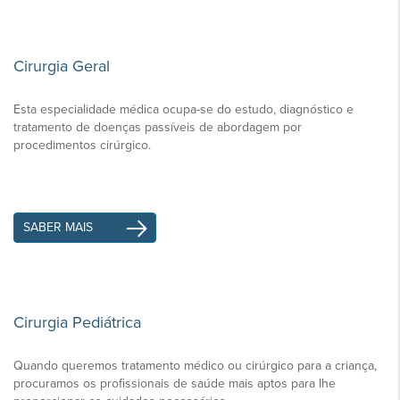
Cirurgia Geral
Esta especialidade médica ocupa-se do estudo, diagnóstico e
tratamento de doenças passíveis de abordagem por
procedimentos cirúrgico.
SABER MAIS
Cirurgia Pediátrica
Quando queremos tratamento médico ou cirúrgico para a criança,
procuramos os profissionais de saúde mais aptos para lhe