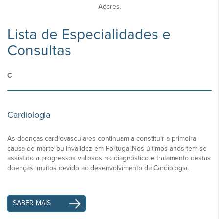
Açores.
Lista de Especialidades e
Consultas
C
Cardiologia
As doenças cardiovasculares continuam a constituir a primeira
causa de morte ou invalidez em Portugal.Nos últimos anos tem-se
assistido a progressos valiosos no diagnóstico e tratamento destas
doenças, muitos devido ao desenvolvimento da Cardiologia.
SABER MAIS