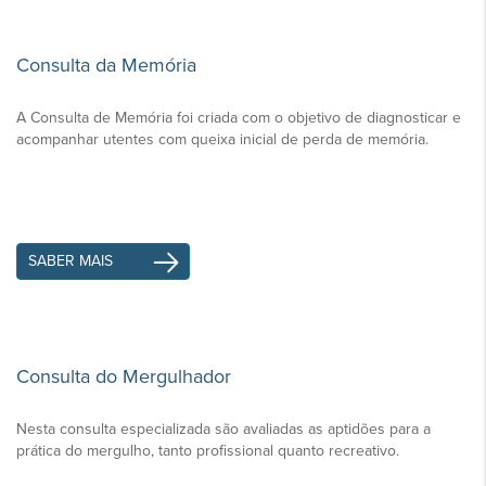
Consulta da Memória
A Consulta de Memória foi criada com o objetivo de diagnosticar e
acompanhar utentes com queixa inicial de perda de memória.
SABER MAIS
Consulta do Mergulhador
Nesta consulta especializada são avaliadas as aptidões para a
prática do mergulho, tanto profissional quanto recreativo.