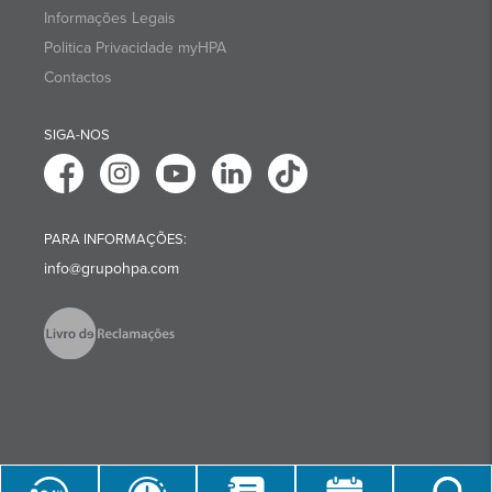
Informações Legais
Politica Privacidade myHPA
Contactos
SIGA-NOS
PARA INFORMAÇÕES:
info@grupohpa.com