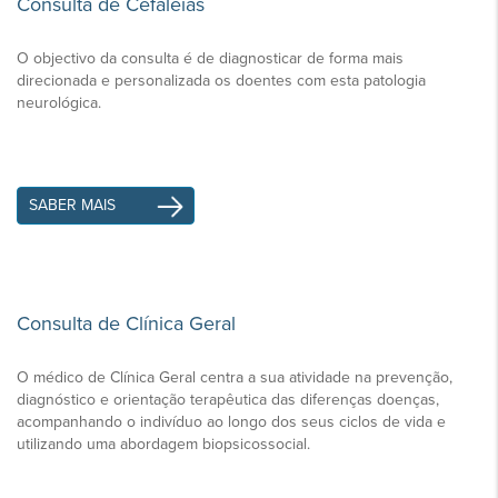
Consulta de Cefaleias
O objectivo da consulta é de diagnosticar de forma mais
direcionada e personalizada os doentes com esta patologia
neurológica.
SABER MAIS
Consulta de Clínica Geral
O médico de Clínica Geral centra a sua atividade na prevenção,
diagnóstico e orientação terapêutica das diferenças doenças,
acompanhando o indivíduo ao longo dos seus ciclos de vida e
utilizando uma abordagem biopsicossocial.