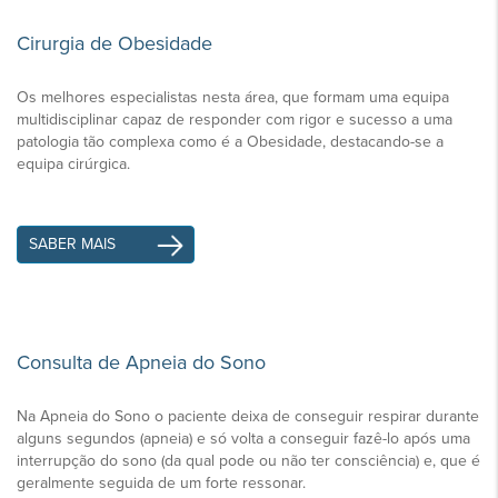
Cirurgia de Obesidade
Os melhores especialistas nesta área, que formam uma equipa
multidisciplinar capaz de responder com rigor e sucesso a uma
patologia tão complexa como é a Obesidade, destacando-se a
equipa cirúrgica.
SABER MAIS
Consulta de Apneia do Sono
Na Apneia do Sono o paciente deixa de conseguir respirar durante
alguns segundos (apneia) e só volta a conseguir fazê-lo após uma
interrupção do sono (da qual pode ou não ter consciência) e, que é
geralmente seguida de um forte ressonar.