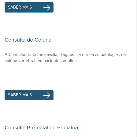
SABER MAIS
Consulta de Coluna
A Consulta de Coluna avalia, diagnostica e trata as patologias da
coluna vertebral em pacientes adultos.
SABER MAIS
Consulta Pré-natal de Pediatria