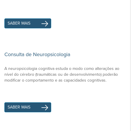
SABER MAIS
Consulta de Neuropsicologia
A neuropsicologia cognitiva estuda o modo como alterações ao
nível do cérebro (traumáticas ou de desenvolvimento) poderão
modificar o comportamento e as capacidades cognitivas.
SABER MAIS