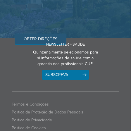
OBTER DIREÇÕES
NEWSLETTER + SAÚDE
Quinzenalmente selecionamos para
si informações de saúde com a
garantia dos profissionais CUF.
SUBSCREVA
Termos e Condições
Política de Proteção de Dados Pessoais
Política de Privacidade
Política de Cookies