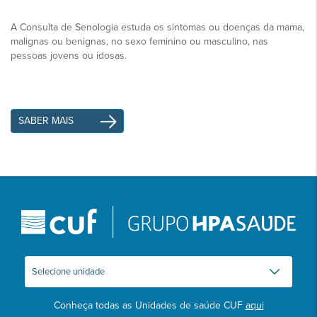
A Consulta de Senologia estuda os sintomas ou doenças da mama,
malignas ou benignas, no sexo feminino ou masculino, nas
pessoas jovens ou idosas.
SABER MAIS
Conheça todas as Unidades de saúde CUF
aqui