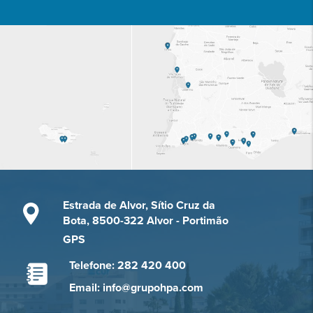
Estrada de Alvor, Sítio Cruz da
Bota, 8500-322 Alvor - Portimão
GPS
Telefone: 282 420 400
Email: info@grupohpa.com