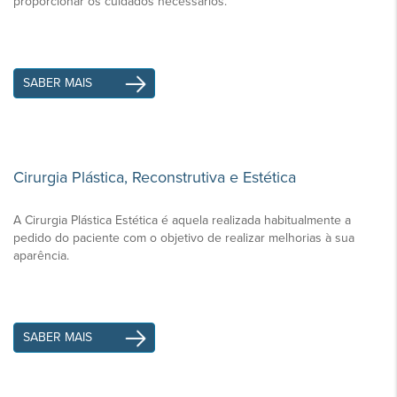
proporcionar os cuidados necessários.
SABER MAIS
Cirurgia Plástica, Reconstrutiva e Estética
A Cirurgia Plástica Estética é aquela realizada habitualmente a
pedido do paciente com o objetivo de realizar melhorias à sua
aparência.
SABER MAIS