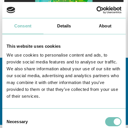
Consent
Details
About
This website uses cookies
We use cookies to personalise content and ads, to
provide social media features and to analyse our traffic.
We also share information about your use of our site with
our social media, advertising and analytics partners who
may combine it with other information that you’ve
provided to them or that they’ve collected from your use
of their services.
Conheça todas as Unidades de saúde CUF
aqui
Consent
Necessary
Selection