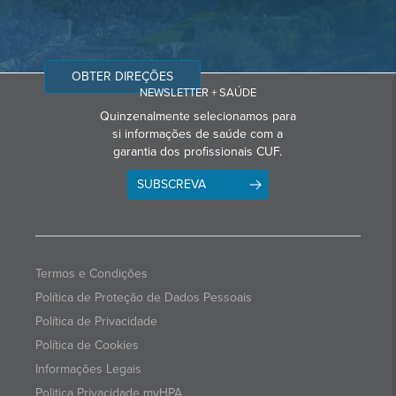
OBTER DIREÇÕES
NEWSLETTER + SAÚDE
Quinzenalmente selecionamos para
si informações de saúde com a
garantia dos profissionais CUF.
SUBSCREVA
Termos e Condições
Política de Proteção de Dados Pessoais
Política de Privacidade
Política de Cookies
Informações Legais
Politica Privacidade myHPA