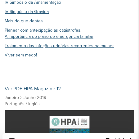
IV Simpósio da Amamentação
IV Simpósio da Grávida
Mais do que dentes
Planear com antecipação as catástrofes.
A importância do plano de emergência familiar
Tratamento das infeções urinárias recorrentes na mulher
Viver sem medo!
Ver PDF HPA Magazine 12
Janeiro > Junho 2019
Português / Inglês