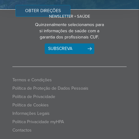
OBTER DIREÇÕES
NEWSLETTER + SAÚDE
Quinzenalmente selecionamos para
si informações de saúde com a
garantia dos profissionais CUF.
SUBSCREVA
Termos e Condições
Política de Proteção de Dados Pessoais
Política de Privacidade
Política de Cookies
Informações Legais
Politica Privacidade myHPA
Contactos