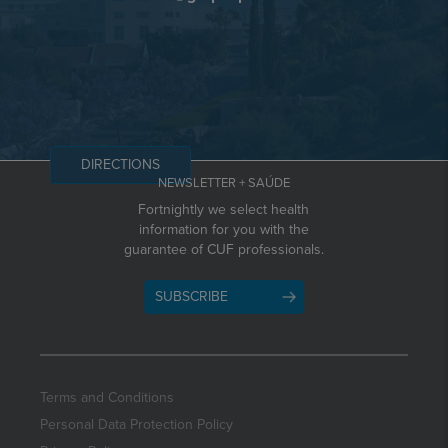
DIRECTIONS
NEWSLETTER + SAÚDE
Fortnightly we select health
information for you with the
guarantee of CUF professionals.
SUBSCRIBE
Terms and Conditions
Personal Data Protection Policy