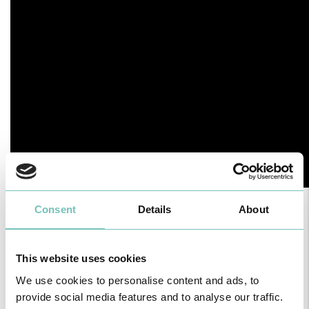
Consent
Details
About
This website uses cookies
Healthy News
We use cookies to personalise content and ads, to
provide social media features and to analyse our traffic.