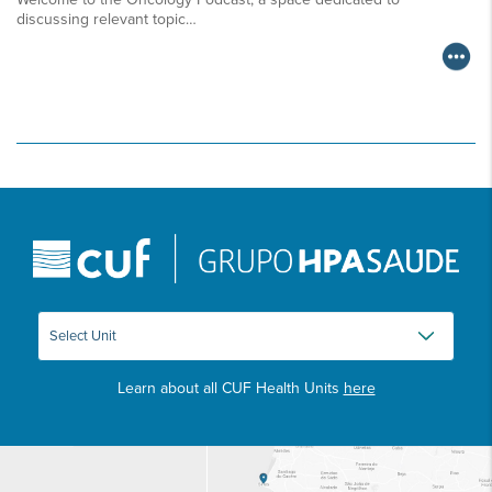
discussing relevant topic…
Learn about all CUF Health Units
here