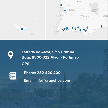
Estrada de Alvor, Sítio Cruz da
Bota, 8500-322 Alvor - Portimão
GPS
Phone: 282 420 400
Email: info@grupohpa.com