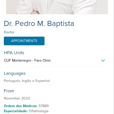
Dr. Pedro M. Baptista
Doctor
APPOINTMENTS
HPA Units
CUF Montenegro - Faro Clinic
Languages
Português, Inglês e Espanhol
From
November 2023
Ordem dos Médicos:
57889
Especialidade:
Oftalmologia