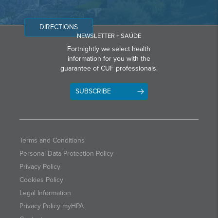
DIRECTIONS
NEWSLETTER + SAÚDE
Fortnightly we select health
information for you with the
guarantee of CUF professionals.
SUBSCRIBE
Terms and Conditions
Personal Data Protection Policy
Privacy Policy
Cookies Policy
Legal Information
Privacy Policy myHPA