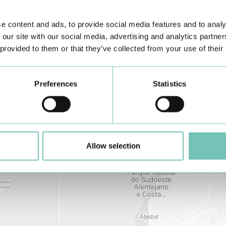
e content and ads, to provide social media features and to analy
 our site with our social media, advertising and analytics partn
 provided to them or that they’ve collected from your use of their
Preferences
Statistics
Allow selection