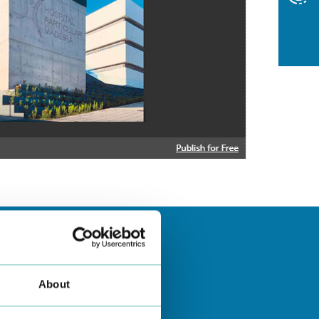
About