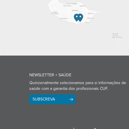
NEWSLETTER + SAÚDE
Quinzenalmente selecionamos para si informações de
saúde com a garantia dos profissionais CUF.
SUBSCREVA