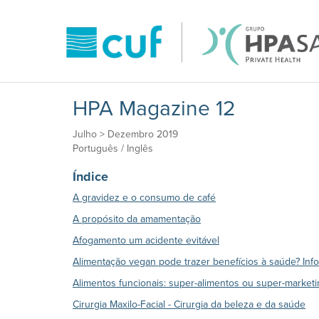
HPA Magazine 12
Julho > Dezembro 2019
Português / Inglês
Índice
A gravidez e o consumo de café
A propósito da amamentação
Afogamento um acidente evitável
Alimentação vegan pode trazer benefícios à saúde? Inf
Alimentos funcionais: super-alimentos ou super-marketi
Cirurgia Maxilo-Facial - Cirurgia da beleza e da saúde