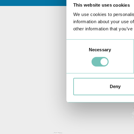
This website uses cookies
We use cookies to personalis
information about your use of
other information that you’ve
Consent
Necessary
Selection
Deny