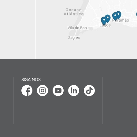
SIGA-NOS