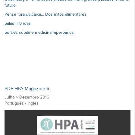
futuro
Pense fora da caixa… Dos mitos alimentares
Salas Híbridas
Surdez súbita e medicina hiperbárica
PDF HPA Magazine 6
Julho > Dezembro 2016
Português / Inglês