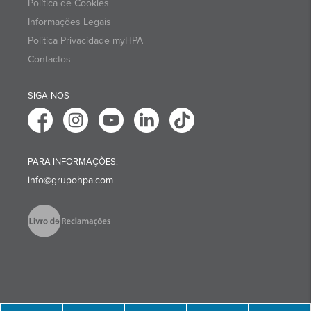
Política de Cookies
Informações Legais
Politica Privacidade myHPA
Contactos
SIGA-NOS
PARA INFORMAÇÕES:
info@grupohpa.com