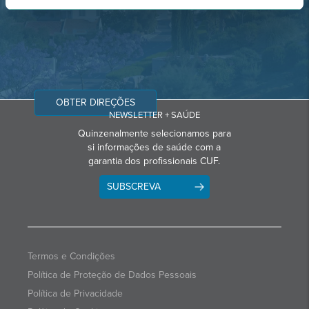
OBTER DIREÇÕES
NEWSLETTER + SAÚDE
Quinzenalmente selecionamos para
si informações de saúde com a
garantia dos profissionais CUF.
SUBSCREVA
Termos e Condições
Política de Proteção de Dados Pessoais
Política de Privacidade