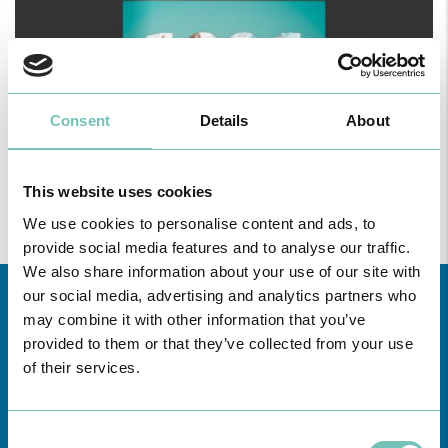
Consent
Details
About
This website uses cookies
We use cookies to personalise content and ads, to
provide social media features and to analyse our traffic.
We also share information about your use of our site with
our social media, advertising and analytics partners who
may combine it with other information that you’ve
provided to them or that they’ve collected from your use
of their services.
Consent
Conheça todas as Unidades de saúde CUF
aqui