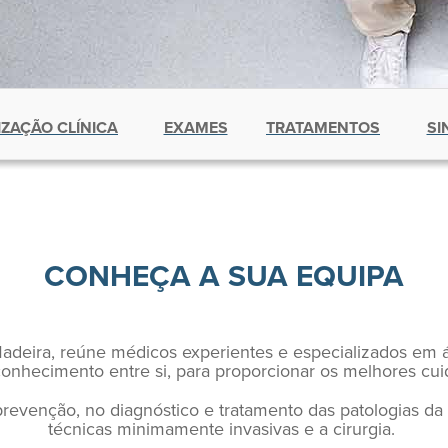
ZAÇÃO CLÍNICA
EXAMES
TRATAMENTOS
SI
CONHEÇA A SUA EQUIPA
adeira, reúne médicos experientes e especializados em
 conhecimento entre si, para proporcionar os melhores 
revenção, no diagnóstico e tratamento das patologias da
técnicas minimamente invasivas e a cirurgia.