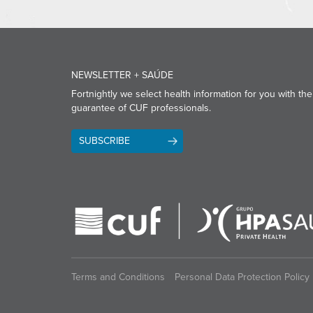
NEWSLETTER + SAÚDE
Fortnightly we select health information for you with the
guarantee of CUF professionals.
SUBSCRIBE
Terms and Conditions
Personal Data Protection Policy