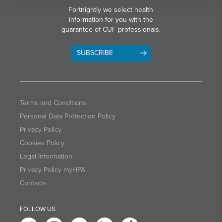
Fortnightly we select health
information for you with the
guarantee of CUF professionals.
SUBSCRIBE
Terms and Conditions
Personal Data Protection Policy
Privacy Policy
Cookies Policy
Legal Information
Privacy Policy myHPA
Contacts
FOLLOW US