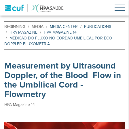
BEGINNING
MEDIA
MEDIA CENTER
PUBLICATIONS
HPA MAGAZINE
HPA MAGAZINE 14
MEDICAO DO FLUXO NO CORDAO UMBILICAL POR ECO
DOPPLER FLUXOMETRIA
Measurement by Ultrasound
Doppler, of the Blood Flow in
the Umbilical Cord -
Flowmetry
HPA Magazine 14