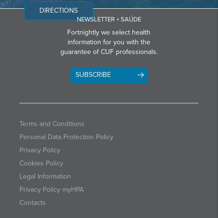
DIRECTIONS
NEWSLETTER + SAÚDE
Fortnightly we select health
information for you with the
guarantee of CUF professionals.
SUBSCRIBE
Terms and Conditions
Personal Data Protection Policy
Privacy Policy
Cookies Policy
Legal Information
Privacy Policy myHPA
Contacts