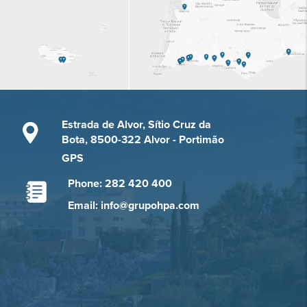
Estrada de Alvor, Sítio Cruz da
Bota, 8500-322 Alvor - Portimão
GPS
Phone: 282 420 400
Email: info@grupohpa.com