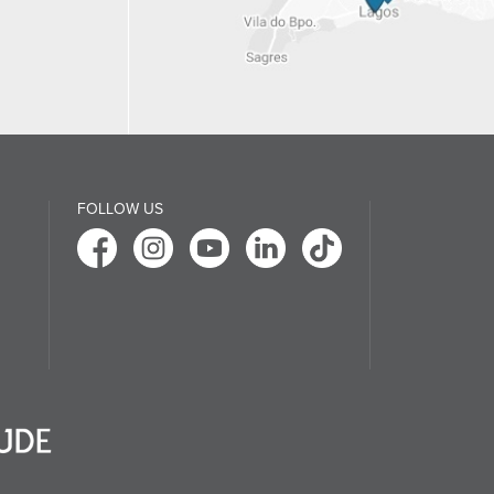
FOLLOW US