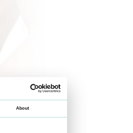
About