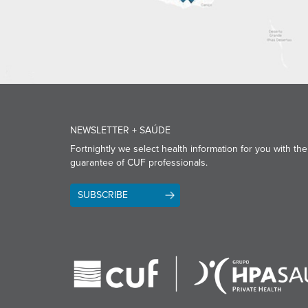
NEWSLETTER + SAÚDE
Fortnightly we select health information for you with the
guarantee of CUF professionals.
SUBSCRIBE