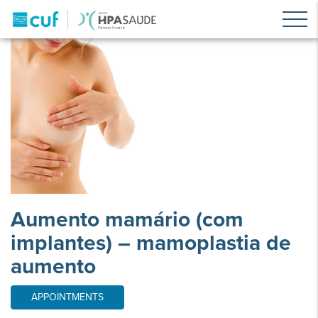
Aumento mamário (com
implantes) – mamoplastia de
aumento
APPOINTMENTS