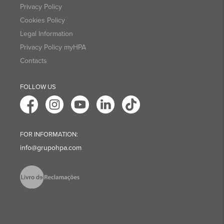
Privacy Policy
Cookies Policy
Legal Information
Privacy Policy myHPA
Contacts
FOLLOW US
FOR INFORMATION:
info@grupohpa.com