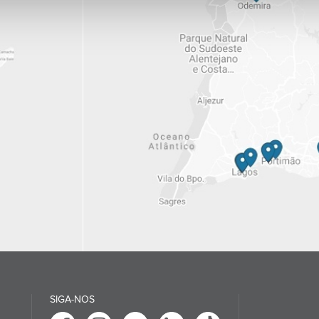
SIGA-NOS