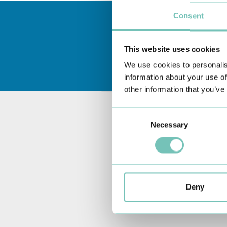
Consent
This website uses cookies
We use cookies to personalis
information about your use of
other information that you’ve
Consent
Necessary
Selection
Deny