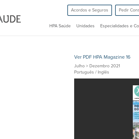
Acordos e Seguros
Pedir Cons
HPA Saúde
Unidades
Especialidades e Co
Ver PDF HPA Magazine 16
Julho > Dezembro 2021
Português / Inglês