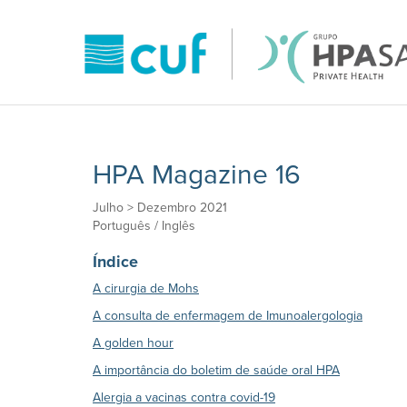
HPA Magazine 16
Julho > Dezembro 2021
Português / Inglês
Índice
A cirurgia de Mohs
A consulta de enfermagem de Imunoalergologia
A golden hour
A importância do boletim de saúde oral HPA
Alergia a vacinas contra covid-19